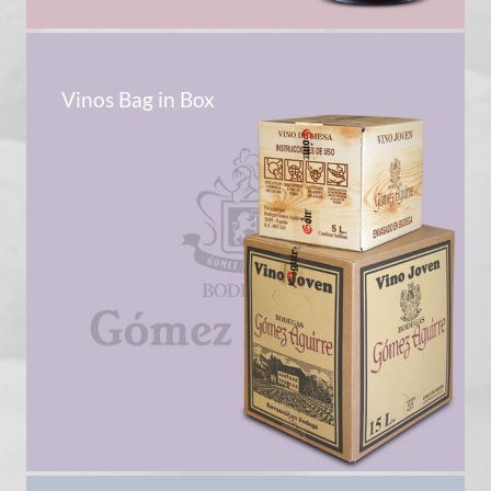
Vinos Bag in Box