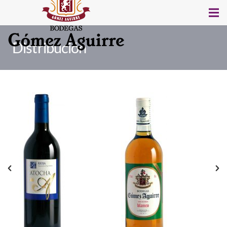
Distribución