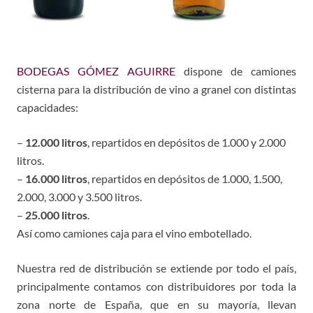
BODEGAS GÓMEZ AGUIRRE
dispone de camiones
cisterna para la distribución de vino a granel con distintas
capacidades:
–
12.000 litros
, repartidos en depósitos de 1.000 y 2.000
litros.
–
16.000 litros
, repartidos en depósitos de 1.000, 1.500,
2.000, 3.000 y 3.500 litros.
–
25.000 litros
.
Así como camiones caja para el vino embotellado.
Nuestra red de distribución se extiende por todo el país,
principalmente contamos con distribuidores por toda la
zona norte de España, que en su mayoría, llevan